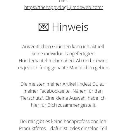
hier:
https://thehappydog1.jimdoweb.com/
💌 Hinweis
Aus zeitlichen Gründen kann ich aktuell 
keine individuell angefertigten 
Hundemäntel mehr nähen. Ab und zu wird 
es jedoch fertig genähte Mäntelchen geben.
Die meisten meiner Artikel findest Du auf 
meiner Facebookseite „Nähen für den 
Tierschutz“. Eine kleine Auswahl habe ich 
hier für Dich zusammengestellt.
Bei mir gibt es keine hochprofessionellen 
Produktfotos – dafür ist jedes einzelne Teil 