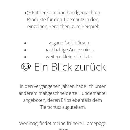
👉 Entdecke meine handgemachten 
Produkte für den Tierschutz in den 
einzelnen Bereichen, zum Beispiel:
vegane Geldbörsen
nachhaltige Accessoires
weitere kleine Unikate
🐶 Ein Blick zurück
In den vergangenen Jahren habe ich unter 
anderem maßgeschneiderte Hundemäntel 
angeboten, deren Erlös ebenfalls dem 
Tierschutz zugutekam.
Wer mag, findet meine frühere Homepage 