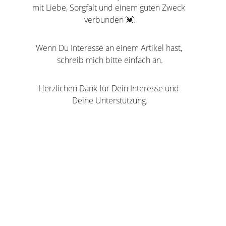
mit Liebe, Sorgfalt und einem guten Zweck 
verbunden 💓.
Wenn Du Interesse an einem Artikel hast, 
schreib mich bitte einfach an.
Herzlichen Dank für Dein Interesse und 
Deine Unterstützung.