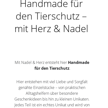
Handmade für 
den Tierschutz – 
mit Herz & Nadel 
Mit Nadel & Herz entsteht hier 
Handmade 
für den Tierschutz
.
Hier entstehen mit viel Liebe und Sorgfalt 
genähte Einzelstücke – von praktischen 
Alltagshelfern über besondere 
Geschenkideen bis hin zu kleinen Unikaten. 
Jedes Teil ist ein echtes Unikat und wird von 