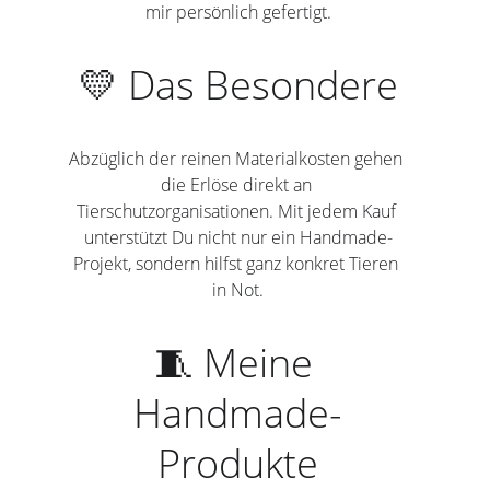
mir persönlich gefertigt.
💛 Das Besondere
Abzüglich der reinen Materialkosten gehen 
die Erlöse direkt an 
Tierschutzorganisationen. Mit jedem Kauf 
unterstützt Du nicht nur ein Handmade-
Projekt, sondern hilfst ganz konkret Tieren 
in Not.
🧵 Meine 
Handmade-
Produkte