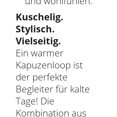
und wohlfühlen.
Kuschelig. 
Stylisch. 
Vielseitig.
Ein warmer 
Kapuzenloop ist 
der perfekte 
Begleiter für kalte 
Tage! Die 
Kombination aus 