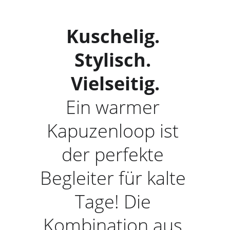
Kuschelig. 
Stylisch. 
Vielseitig.
Ein warmer 
Kapuzenloop ist 
der perfekte 
Begleiter für kalte 
Tage! Die 
Kombination aus 