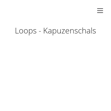
Loops - Kapuzenschals