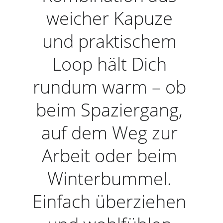
weicher Kapuze 
und praktischem 
Loop hält Dich 
rundum warm – ob 
beim Spaziergang, 
auf dem Weg zur 
Arbeit oder beim 
Winterbummel. 
Einfach überziehen 